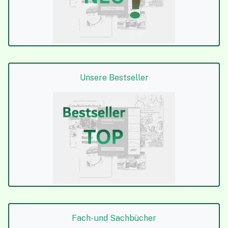
Unsere Bestseller
Fach- und Sachbücher