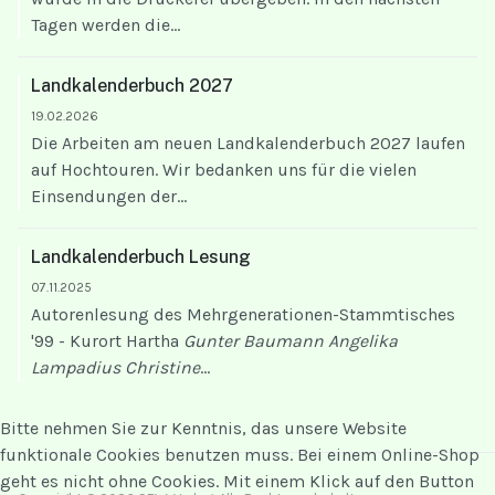
Tagen werden die...
Landkalenderbuch 2027
19.02.2026
Die Arbeiten am neuen Landkalenderbuch 2027 laufen
auf Hochtouren. Wir bedanken uns für die vielen
Einsendungen der...
Landkalenderbuch Lesung
07.11.2025
Autorenlesung des Mehrgenerationen-Stammtisches
'99 - Kurort Hartha
Gunter Baumann
Angelika
Lampadius
Christine
...
Bitte nehmen Sie zur Kenntnis, das unsere Website
funktionale Cookies benutzen muss. Bei einem Online-Shop
geht es nicht ohne Cookies. Mit einem Klick auf den Button