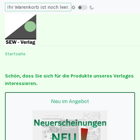
Ihr Warenkorb ist noch leer.
Startseite
Schön, dass Sie sich für die Produkte unseres Verlages
interessieren.
Neu im Angebot