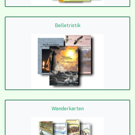
Belletristik
Wanderkarten