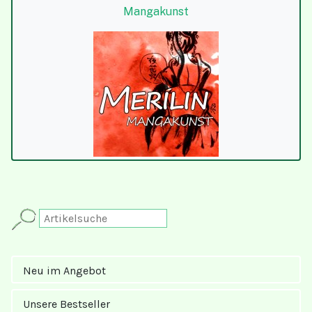
Mangakunst
Neu im Angebot
Unsere Bestseller