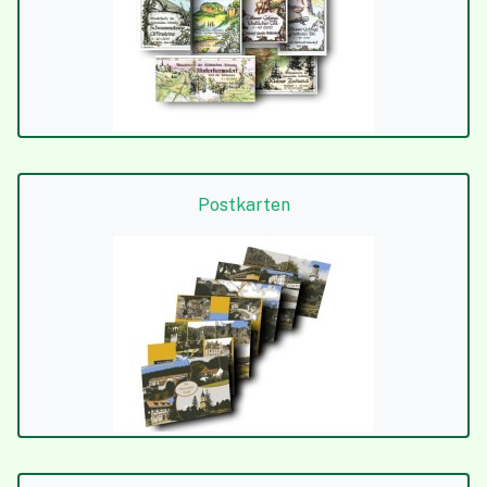
Postkarten