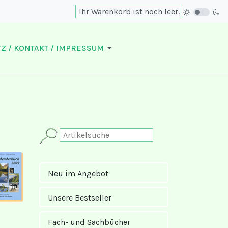
Ihr Warenkorb ist noch leer.
Z / KONTAKT / IMPRESSUM
Neu im Angebot
Unsere Bestseller
Fach- und Sachbücher