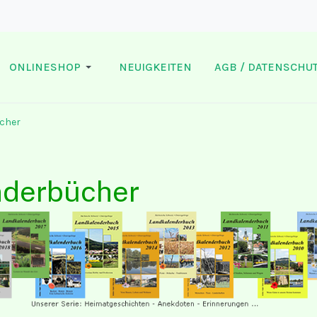
ONLINESHOP
NEUIGKEITEN
AGB / DATENSCHUT
cher
nderbücher