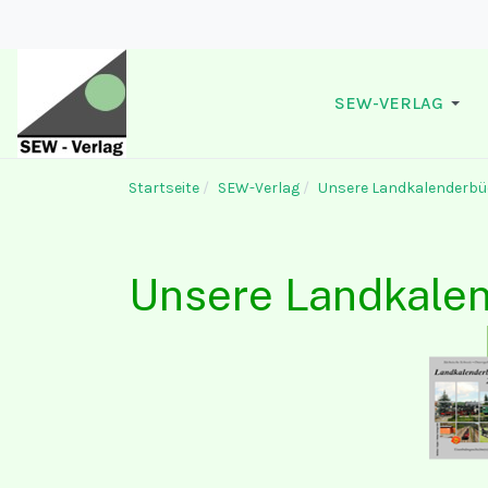
SEW-VERLAG
Startseite
SEW-Verlag
Unsere Landkalenderbü
Unsere Landkale