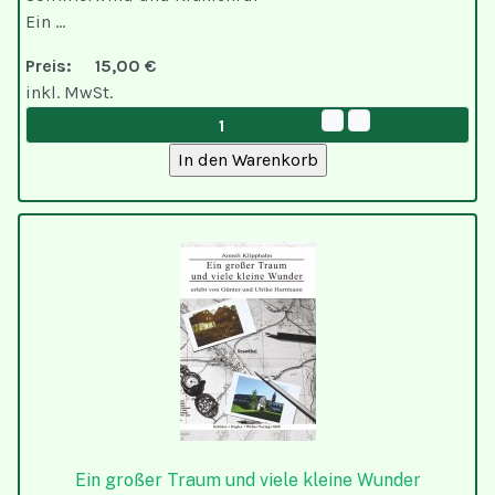
Ein ...
Preis:
15,00 €
inkl. MwSt.
Ein großer Traum und viele kleine Wunder