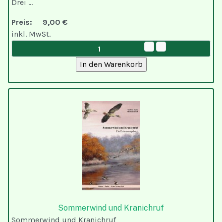
Drei ...
Preis:
9,00 €
inkl. MwSt.
Sommerwind und Kranichruf
Sommerwind und Kranichruf