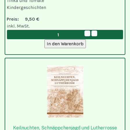
Tinka und Tomate
Kindergeschichten
Preis:
9,50 €
inkl. MwSt.
Keilnuchten, Schnäppchenjagd und Lutherrosse