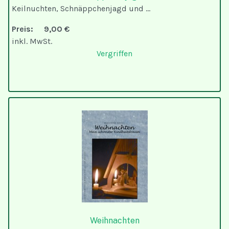
Keilnuchten, Schnäppchenjagd und ...
Preis:
9,00 €
inkl. MwSt.
Vergriffen
Weihnachten