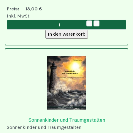
Preis:
13,00 €
inkl. MwSt.
Sonnenkinder und Traumgestalten
Sonnenkinder und Traumgestalten