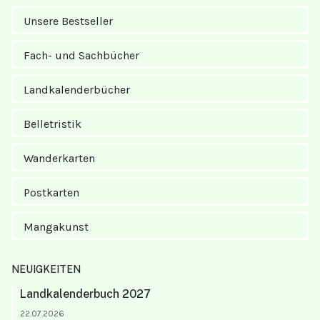
Unsere Bestseller
Fach- und Sachbücher
Landkalender­bücher
Belletristik
Wanderkarten
Postkarten
Mangakunst
NEUIGKEITEN
Landkalenderbuch 2027
22.07.2026