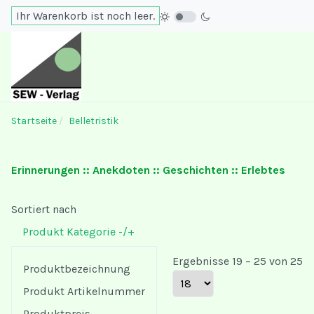
Ihr Warenkorb ist noch leer.
Startseite
Belletristik
Erinnerungen :: Anekdoten :: Geschichten :: Erlebtes
Sortiert nach
Produkt Kategorie -/+
Ergebnisse 19 – 25 von 25
Produktbezeichnung
Produkt Artikelnummer
Produktpreis