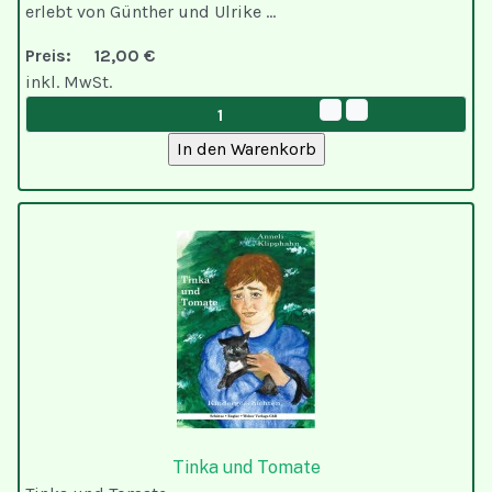
erlebt von Günther und Ulrike ...
Preis:
12,00 €
inkl. MwSt.
Tinka und Tomate