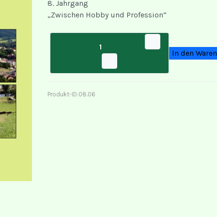
8. Jahrgang
„Zwischen Hobby und Profession“
Produkt-ID:
08.06