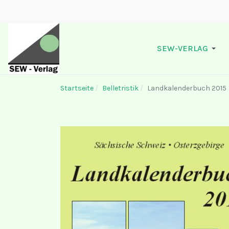
SEW-VERLAG
Startseite
Belletristik
Landkalenderbuch 2015