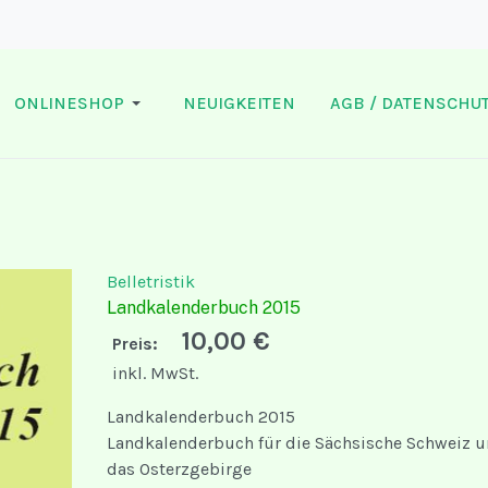
ONLINESHOP
NEUIGKEITEN
AGB / DATENSCHUT
Belletristik
Landkalenderbuch 2015
10,00 €
Preis:
inkl. MwSt.
Landkalenderbuch 2015
Landkalenderbuch für die Sächsische Schweiz 
das Osterzgebirge