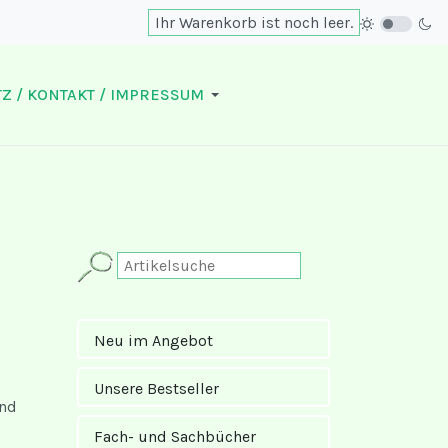
Ihr Warenkorb ist noch leer.
Z / KONTAKT / IMPRESSUM
Neu im Angebot
Unsere Bestseller
und
Fach- und Sachbücher