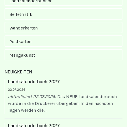
Landkalender­bücher
Belletristik
Wanderkarten
Postkarten
Mangakunst
NEUIGKEITEN
Landkalenderbuch 2027
22.07.2026
aktualisiert 22.07.2026:
Das NEUE Landkalenderbuch
wurde in die Druckerei übergeben. In den nächsten
Tagen werden die...
Landkalenderbuch 2027