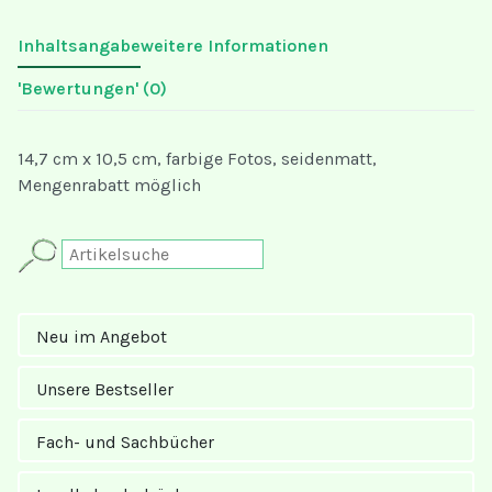
Inhaltsangabe
weitere Informationen
'Bewertungen'
(0)
14,7 cm x 10,5 cm, farbige Fotos, seidenmatt,
Mengenrabatt möglich
Neu im Angebot
Unsere Bestseller
Fach- und Sachbücher