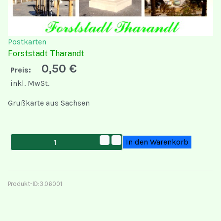
Postkarten
Forststadt Tharandt
0,50 €
Preis:
inkl. MwSt.
Grußkarte aus Sachsen
Produkt-ID:
3.06001