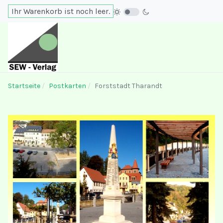
Ihr Warenkorb ist noch leer.
Startseite
Postkarten
Forststadt Tharandt