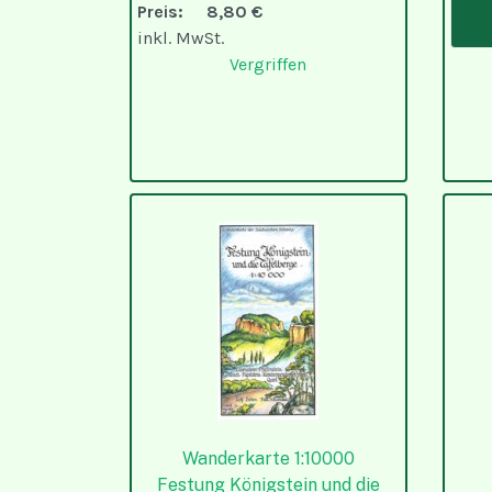
Preis:
8,80 €
inkl. MwSt.
Vergriffen
Wanderkarte 1:10000
Festung Königstein und die