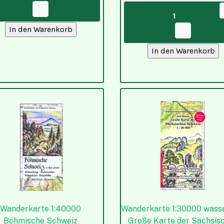
Wanderkarte 1:40000
Wanderkarte 1:30000 wass
Böhmische Schweiz
Große Karte der Sächsis