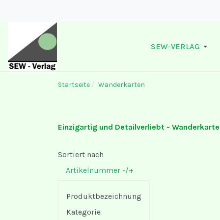
SEW-VERLAG
Startseite
Wanderkarten
Einzigartig und Detailverliebt - Wanderkart
Sortiert nach
Artikelnummer -/+
Produktbezeichnung
Kategorie