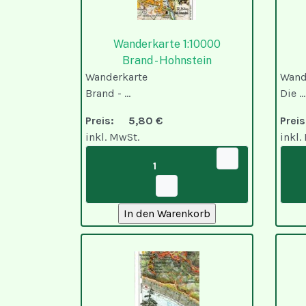
Wanderkarte 1:10000
Brand - Hohnstein
Wanderkarte
Wand
Brand - ...
Die ...
Preis:
5,80 €
Pre
inkl. MwSt.
inkl.