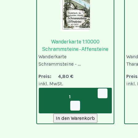
Wanderkarte 1:10000
Schrammsteine - Affensteine
Wanderkarte
Wand
Schrammsteine - ...
Thara
Preis:
4,80 €
Pre
inkl. MwSt.
inkl.