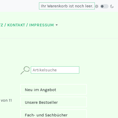
Ihr Warenkorb ist noch leer.
Z / KONTAKT / IMPRESSUM
Neu im Angebot
 von 11
Unsere Bestseller
Fach- und Sachbücher