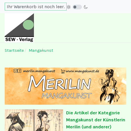
Ihr Warenkorb ist noch leer.
Startseite
Mangakunst
Die Artikel der Kategorie
Mangakunst der Künstlerin
Merilin (und anderer)