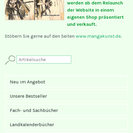
werden ab dem Relaunch
der Website in einem
eigenen Shop präsentiert
und verkauft.
Stöbern Sie gerne auf den Seiten
www.mangakunst.de
.
Neu im Angebot
Unsere Bestseller
Fach- und Sachbücher
Landkalender­bücher