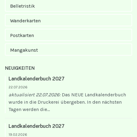
Belletristik
Wanderkarten
Postkarten
Mangakunst
NEUIGKEITEN
Landkalenderbuch 2027
22.07.2026
aktualisiert 22.07.2026:
Das NEUE Landkalenderbuch
wurde in die Druckerei übergeben. In den nächsten
Tagen werden die...
Landkalenderbuch 2027
19.02.2026