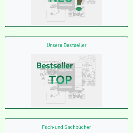
Unsere Bestseller
Fach- und Sachbücher